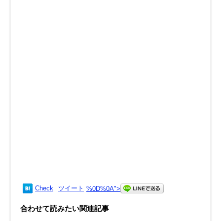
Check
ツイート
%0D%0A
">
合わせて読みたい関連記事