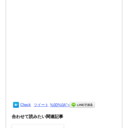
Check
ツイート
%0D%0A
">
合わせて読みたい関連記事