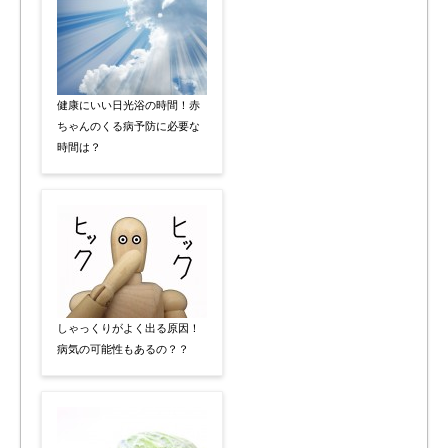
健康にいい日光浴の時間！赤
ちゃんのくる病予防に必要な
時間は？
しゃっくりがよく出る原因！
病気の可能性もあるの？？